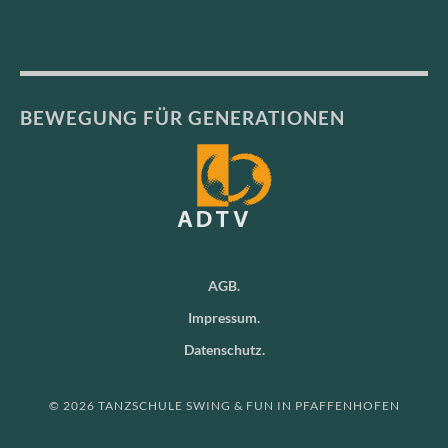
BEWEGUNG FÜR GENERATIONEN
AGB
Impressum
Datenschutz
© 2026 TANZSCHULE SWING & FUN IN PFAFFENHOFEN