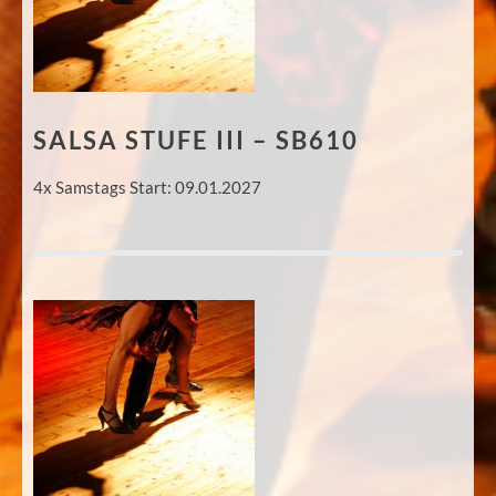
SALSA STUFE III – SB610
4x Samstags Start: 09.01.2027