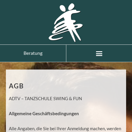
Beratung
AGB
ADTV – TANZSCHULE SWING & FUN
Allgemeine Geschäftsbedingungen
Alle Angaben, die Sie bei Ihrer Anmeldung machen, werden