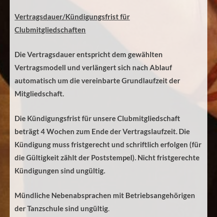
Vertragsdauer/Kündigungsfrist für
Clubmitgliedschaften
Die Vertragsdauer entspricht dem gewählten
Vertragsmodell und verlängert sich nach Ablauf
automatisch um die vereinbarte Grundlaufzeit der
Mitgliedschaft.
Die Kündigungsfrist für unsere Clubmitgliedschaft
beträgt 4 Wochen zum Ende der Vertragslaufzeit.
Die
Kündigung muss fristgerecht und schriftlich erfolgen (für
die Gültigkeit zählt der Poststempel). Nicht fristgerechte
Kündigungen sind ungültig.
Mündliche Nebenabsprachen mit Betriebsangehörigen
der Tanzschule sind ungültig
.