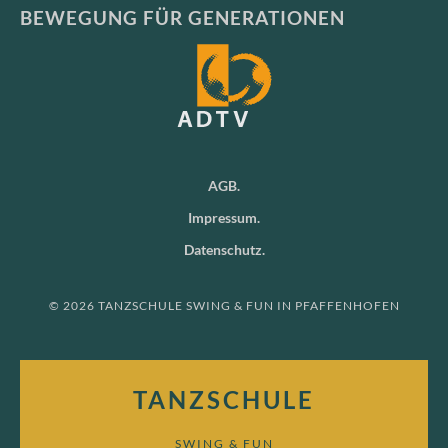
BEWEGUNG FÜR GENERATIONEN
AGB
Impressum
Datenschutz
© 2026 TANZSCHULE SWING & FUN IN PFAFFENHOFEN
TANZSCHULE
SWING & FUN