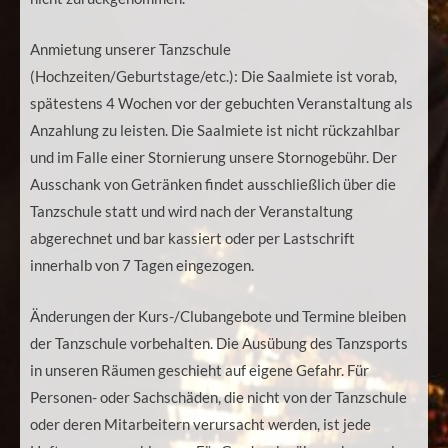
Anmietung unserer Tanzschule
(Hochzeiten/Geburtstage/etc.): Die Saalmiete ist vorab,
spätestens 4 Wochen vor der gebuchten Veranstaltung als
Anzahlung zu leisten. Die Saalmiete ist nicht rückzahlbar
und im Falle einer Stornierung unsere Stornogebühr. Der
Ausschank von Getränken findet ausschließlich über die
Tanzschule statt und wird nach der Veranstaltung
abgerechnet und bar kassiert oder per Lastschrift
innerhalb von 7 Tagen eingezogen.
Änderungen der Kurs-/Clubangebote und Termine bleiben
der Tanzschule vorbehalten. Die Ausübung des Tanzsports
in unseren Räumen geschieht auf eigene Gefahr. Für
Personen- oder Sachschäden, die nicht von der Tanzschule
oder deren Mitarbeitern verursacht werden, ist jede