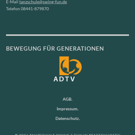
E-Mail
tanzschule@swing-fun.de
Telefon 08441-879870
BEWEGUNG FÜR GENERATIONEN
AGB
Impressum
Datenschutz