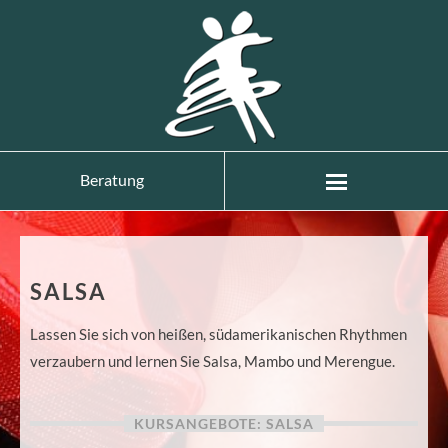
Beratung
SALSA
Lassen Sie sich von heißen, südamerikanischen Rhythmen
verzaubern und lernen Sie Salsa, Mambo und Merengue.
KURSANGEBOTE: SALSA