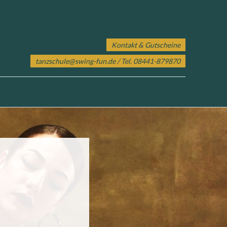
Kontakt & Gutscheine
tanzschule@swing-fun.de
/ Tel. 08441-879870