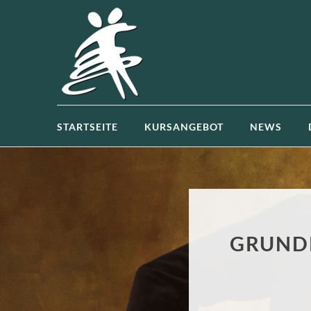
STARTSEITE
KURSANGEBOT
NEWS
GRUNDK