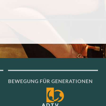
BEWEGUNG FÜR GENERATIONEN