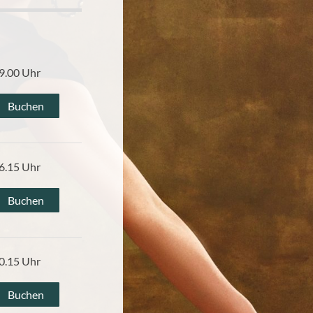
9.00 Uhr
Buchen
6.15 Uhr
Buchen
0.15 Uhr
Buchen