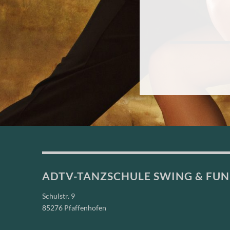
ADTV-TANZSCHULE SWING & FUN
Schulstr. 9
85276 Pfaffenhofen