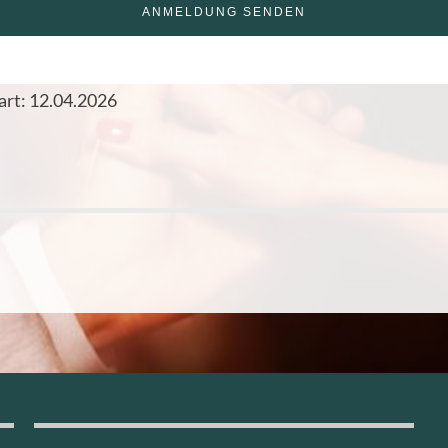
art: 12.04.2026