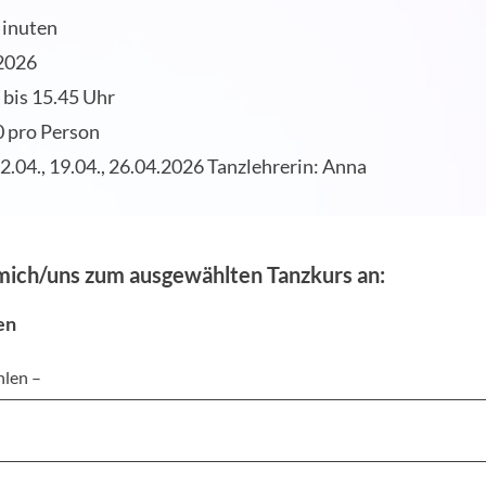
Minuten
2026
 bis 15.45 Uhr
0 pro Person
2.04., 19.04., 26.04.2026 Tanzlehrerin: Anna
mich/uns zum ausgewählten Tanzkurs an:
en