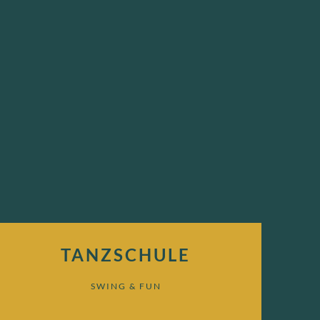
TANZSCHULE
SWING & FUN