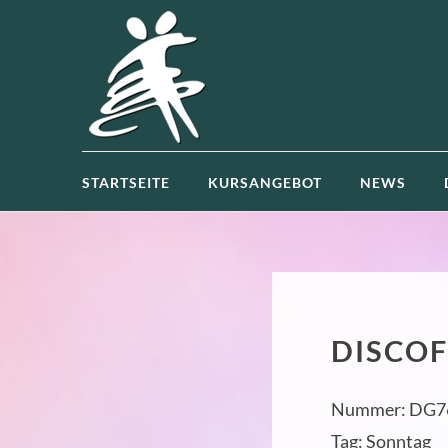
STARTSEITE
KURSANGEBOT
NEWS
DISCOF
Nummer:
DG7
Tag:
Sonntag