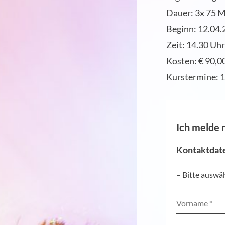
Dauer:
3x 75 
Beginn:
12.04.
Zeit:
14.30 Uhr
Kosten:
€ 90,0
Kurstermine: 1
Ich melde 
Kontaktdat