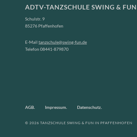
ADTV-TANZSCHULE SWING & FUN
Schulstr. 9
85276 Pfaffenhofen
E-Mail
tanzschule@swing-fun.de
Telefon 08441-879870
AGB
Impressum
Datenschutz
© 2026 TANZSCHULE SWING & FUN IN PFAFFENHOFEN