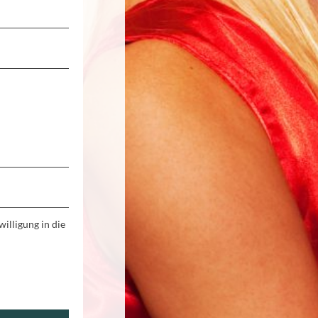
illigung in die