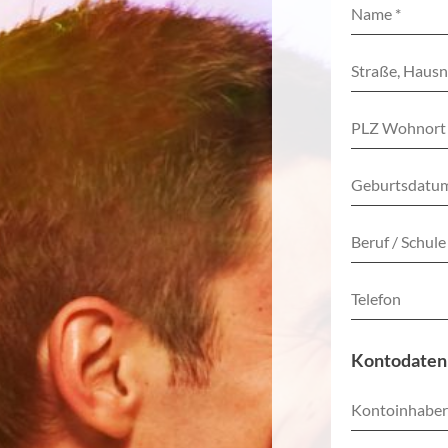
Kontodaten