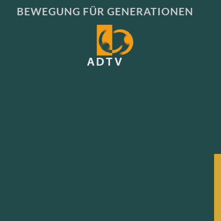
BEWEGUNG FÜR GENERATIONEN