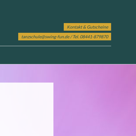
Kontakt & Gutscheine
tanzschule@swing-fun.de
/ Tel. 08441-879870