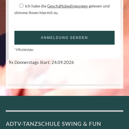
Ich habe die
Geschäftsbedingungen
gelesen und
stimme ihnen hiermit zu.
* Pflichtfelder
9x Donnerstags Start: 24.09.2026
ADTV-TANZSCHULE SWING & FUN