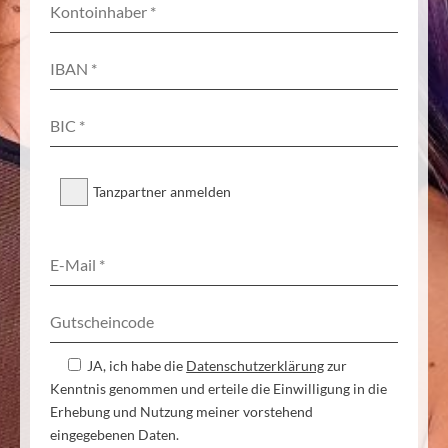
Tanzpartner anmelden
JA, ich habe die
Datenschutzerklärung
zur
Kenntnis genommen und erteile die Einwilligung in die
Erhebung und Nutzung meiner vorstehend
eingegebenen Daten.