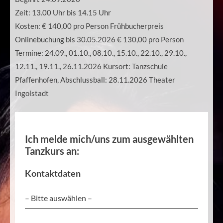
Zeit:
13.00 Uhr bis 14.15 Uhr
Kosten:
€ 140,00 pro Person Frühbucherpreis
Onlinebuchung bis 30.05.2026 € 130,00 pro Person
Termine: 24.09., 01.10., 08.10., 15.10., 22.10., 29.10.,
12.11., 19.11., 26.11.2026 Kursort: Tanzschule
Pfaffenhofen, Abschlussball: 28.11.2026 Theater
Ingolstadt
Ich melde mich/uns zum ausgewählten
Tanzkurs an:
Kontaktdaten