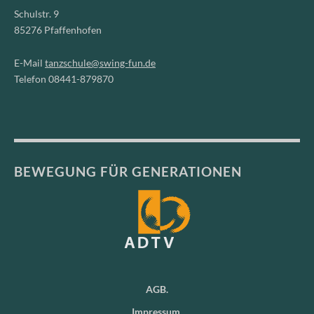
Schulstr. 9
85276 Pfaffenhofen
E-Mail
tanzschule@swing-fun.de
Telefon 08441-879870
BEWEGUNG FÜR GENERATIONEN
AGB
Impressum