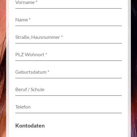
Kontodaten