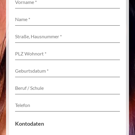
Kontodaten