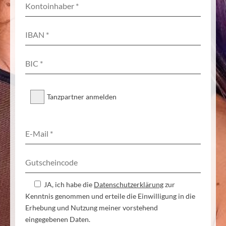
Tanzpartner anmelden
JA, ich habe die
Datenschutzerklärung
zur
Kenntnis genommen und erteile die Einwilligung in die
Erhebung und Nutzung meiner vorstehend
eingegebenen Daten.