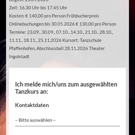
Zeit:
16.30 Uhr bis 17.45 Uhr
Kosten:
€ 140,00 pro Person Frühbucherpreis
Onlinebuchungen bis 30.05.2026 € 130,00 pro Person
Termine: 23.09., 30.09., 07.10., 14.10., 21.10., 28.10.,
11.11., 18.11., 25.11.2026 Kursort: Tanzschule
Pfaffenhofen, Abschlussball 28.11.2026 Theater
Ingolstadt
Ich melde mich/uns zum ausgewählten
Tanzkurs an:
Kontaktdaten