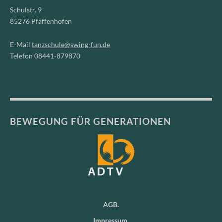
Schulstr. 9
85276 Pfaffenhofen
E-Mail
tanzschule@swing-fun.de
Telefon 08441-879870
BEWEGUNG FÜR GENERATIONEN
AGB
Impressum