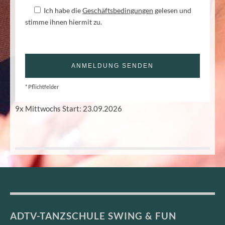
Ich habe die
Geschäftsbedingungen
gelesen und
stimme ihnen hiermit zu.
* Pflichtfelder
9x Mittwochs Start: 23.09.2026
ADTV-TANZSCHULE SWING & FUN